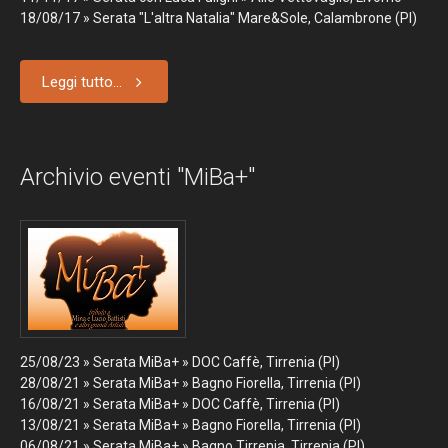
18/08/17 » Serata "L'altra Natalia" Mare&Sole, Calambrone (PI)
Leggi tutto...
Archivio eventi "MiBa+"
25/08/23 » Serata MiBa+ » DOC Caffè, Tirrenia (PI)
28/08/21 » Serata MiBa+ » Bagno Fiorella, Tirrenia (PI)
16/08/21 » Serata MiBa+ » DOC Caffè, Tirrenia (PI)
13/08/21 » Serata MiBa+ » Bagno Fiorella, Tirrenia (PI)
06/08/21 » Serata MiBa+ » Bagno Tirrenia, Tirrenia (PI)